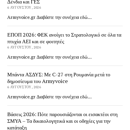
Δένδια και ΓΕΣ
6 ΑΥΓΟΎΣΤΟΥ, 2026
Armyvoice.gr Διαβάστε την συνέχεια εδώ…
ΕΠΟΠ 2026: ΦΕΚ ανοίγει το Στρατολογικό σε όλα τα
πτυχία ΑΕΙ και σε φοιτητές
6 ΑΥΓΟΎΣΤΟΥ, 2026
Armyvoice.gr Διαβάστε την συνέχεια εδώ…
Μπάντα ΑΣΔΥΣ: Με C-27 στη Ρουμανία μετά το
δημοσίευμα του Armyvoice
6 ΑΥΓΟΎΣΤΟΥ, 2026
Armyvoice.gr Διαβάστε την συνέχεια εδώ…
Βάσεις 2026: Πότε παρουσιάζονται οι εισακτέοι στη
ΣΜΥΑ – Τα δικαιολογητικά και οι οδηγίες για την
κατάταξη