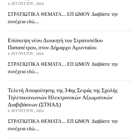
6 ΑΥΓΟΎΣΤΟΥ, 2026
ΣΤΡΑΤΙΩΤΙΚΑ ΘΕΜΑΤΑ… ΕΠ ΩΜΟΥ Διαβάστε την
συνέχεια εδώ…
Επίσκεψη νέου Διοικητή του Στρατοπέδου
Παπαπέτρου, στον Δήμαρχο Αμυνταίου
6 ΑΥΓΟΎΣΤΟΥ, 2026
ΣΤΡΑΤΙΩΤΙΚΑ ΘΕΜΑΤΑ… ΕΠ ΩΜΟΥ Διαβάστε την
συνέχεια εδώ…
Τελετή Αποφοίτησης της 34ης Σειράς της Σχολής
Τηλεπικοινωνιών Ηλεκτρονικών Αξιωματικών
Διαβιβάσεων (ΣΤΗΑΔ)
6 ΑΥΓΟΎΣΤΟΥ, 2026
ΣΤΡΑΤΙΩΤΙΚΑ ΘΕΜΑΤΑ… ΕΠ ΩΜΟΥ Διαβάστε την
συνέχεια εδώ…