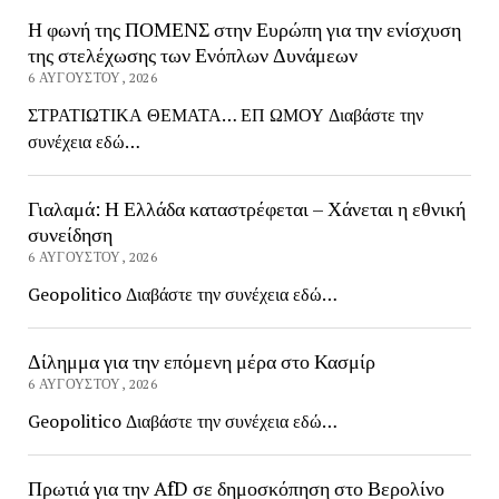
Η φωνή της ΠΟΜΕΝΣ στην Ευρώπη για την ενίσχυση
της στελέχωσης των Ενόπλων Δυνάμεων
6 ΑΥΓΟΎΣΤΟΥ, 2026
ΣΤΡΑΤΙΩΤΙΚΑ ΘΕΜΑΤΑ… ΕΠ ΩΜΟΥ Διαβάστε την
συνέχεια εδώ…
Γιαλαμά: Η Ελλάδα καταστρέφεται – Χάνεται η εθνική
συνείδηση
6 ΑΥΓΟΎΣΤΟΥ, 2026
Geopolitico Διαβάστε την συνέχεια εδώ…
Δίλημμα για την επόμενη μέρα στο Κασμίρ
6 ΑΥΓΟΎΣΤΟΥ, 2026
Geopolitico Διαβάστε την συνέχεια εδώ…
Πρωτιά για την AfD σε δημοσκόπηση στο Βερολίνο