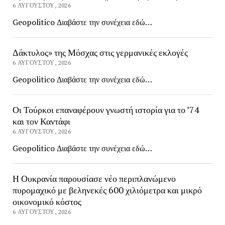
6 ΑΥΓΟΎΣΤΟΥ, 2026
Geopolitico Διαβάστε την συνέχεια εδώ…
Δάκτυλος» της Μόσχας στις γερμανικές εκλογές
6 ΑΥΓΟΎΣΤΟΥ, 2026
Geopolitico Διαβάστε την συνέχεια εδώ…
Οι Τούρκοι επαναφέρουν γνωστή ιστορία για το ’74
και τον Καντάφι
6 ΑΥΓΟΎΣΤΟΥ, 2026
Geopolitico Διαβάστε την συνέχεια εδώ…
Η Ουκρανία παρουσίασε νέο περιπλανώμενο
πυρομαχικό με βεληνεκές 600 χιλιόμετρα και μικρό
οικονομικό κόστος
6 ΑΥΓΟΎΣΤΟΥ, 2026