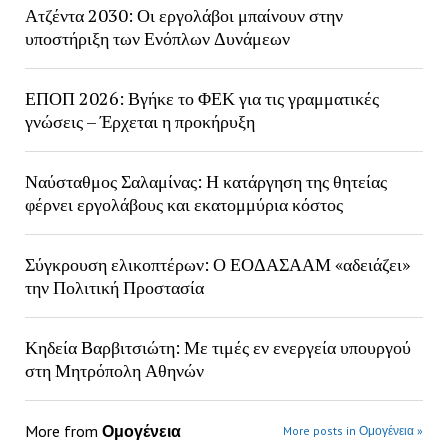
Ατζέντα 2030: Οι εργολάβοι μπαίνουν στην
υποστήριξη των Ενόπλων Δυνάμεων
ΕΠΟΠ 2026: Βγήκε το ΦΕΚ για τις γραμματικές
γνώσεις – Έρχεται η προκήρυξη
Ναύσταθμος Σαλαμίνας: Η κατάργηση της θητείας
φέρνει εργολάβους και εκατομμύρια κόστος
Σύγκρουση ελικοπτέρων: Ο ΕΟΔΑΣΑΑΜ «αδειάζει»
την Πολιτική Προστασία
Κηδεία Βαρβιτσιώτη: Με τιμές εν ενεργεία υπουργού
στη Μητρόπολη Αθηνών
More from
Ομογένεια
More posts in Ομογένεια »