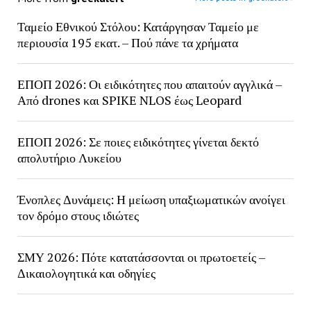
Ταμείο Εθνικού Στόλου: Κατάργησαν Ταμείο με
περιουσία 195 εκατ. – Πού πάνε τα χρήματα
ΕΠΟΠ 2026: Οι ειδικότητες που απαιτούν αγγλικά –
Από drones και SPIKE NLOS έως Leopard
ΕΠΟΠ 2026: Σε ποιες ειδικότητες γίνεται δεκτό
απολυτήριο Λυκείου
Ένοπλες Δυνάμεις: Η μείωση υπαξιωματικών ανοίγει
τον δρόμο στους ιδιώτες
ΣΜΥ 2026: Πότε κατατάσσονται οι πρωτοετείς –
Δικαιολογητικά και οδηγίες