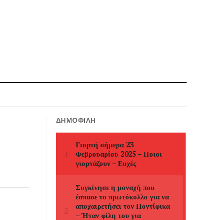
ΔΗΜΟΦΙΛΉ