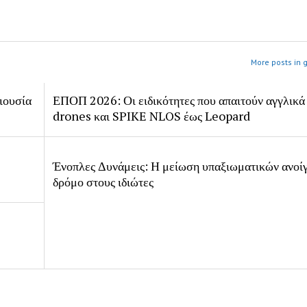
More posts in 
ιουσία
ΕΠΟΠ 2026: Οι ειδικότητες που απαιτούν αγγλικά
drones και SPIKE NLOS έως Leopard
Ένοπλες Δυνάμεις: Η μείωση υπαξιωματικών ανοίγ
δρόμο στους ιδιώτες