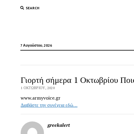
SEARCH
7 Αυγούστου, 2026
Γιορτή σήμερα 1 Οκτωβρίου Ποι
1 ΟΚΤΩΒΡΊΟΥ, 2020
www.armyvoice.gr
Διαβάστε την συνέχεια εδώ…
greekalert