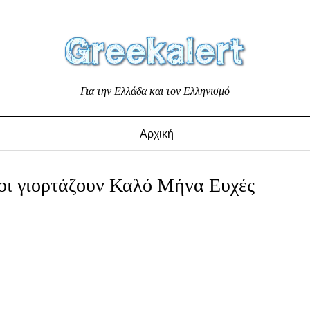
Για την Ελλάδα και τον Ελληνισμό
Αρχική
οι γιορτάζουν Καλό Μήνα Ευχές