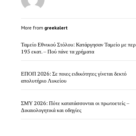
More from
greekalert
Ταμείο Εθνικού Στόλου: Κατάργησαν Ταμείο με περ
195 εκατ. – Πού πάνε τα χρήματα
ΕΠΟΠ 2026: Σε ποιες ειδικότητες γίνεται δεκτό
απολυτήριο Λυκείου
ΣΜΥ 2026: Πότε κατατάσσονται οι πρωτοετείς –
Δικαιολογητικά και οδηγίες