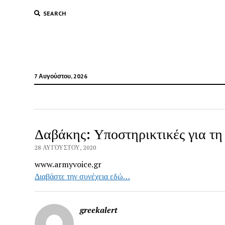
SEARCH
7 Αυγούστου, 2026
Δαβάκης: Υποστηρικτικές για τη
28 ΑΥΓΟΎΣΤΟΥ, 2020
www.armyvoice.gr
Διαβάστε την συνέχεια εδώ…
greekalert