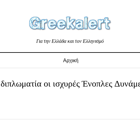
Για την Ελλάδα και τον Ελληνισμό
Αρχική
 διπλωματία οι ισχυρές Ένοπλες Δυνάμε