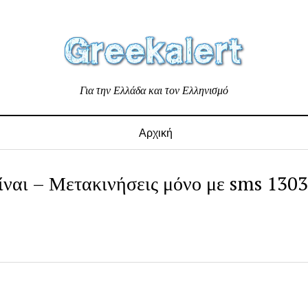
Για την Ελλάδα και τον Ελληνισμό
Αρχική
ίναι – Μετακινήσεις μόνο με sms 130