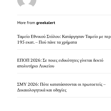
More from
greekalert
Ταμείο Εθνικού Στόλου: Κατάργησαν Ταμείο με περ
195 εκατ. – Πού πάνε τα χρήματα
ΕΠΟΠ 2026: Σε ποιες ειδικότητες γίνεται δεκτό
απολυτήριο Λυκείου
ΣΜΥ 2026: Πότε κατατάσσονται οι πρωτοετείς –
Δικαιολογητικά και οδηγίες