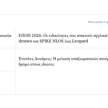
More posts in 
ιουσία
ΕΠΟΠ 2026: Οι ειδικότητες που απαιτούν αγγλικά
drones και SPIKE NLOS έως Leopard
Ένοπλες Δυνάμεις: Η μείωση υπαξιωματικών ανοίγ
δρόμο στους ιδιώτες