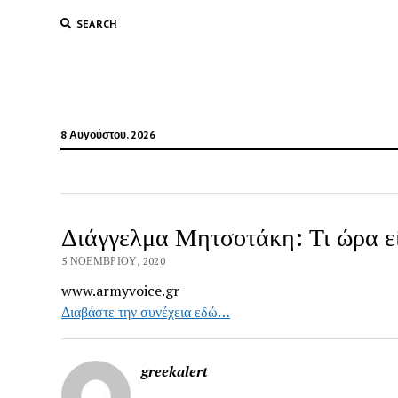
SEARCH
8 Αυγούστου, 2026
Διάγγελμα Μητσοτάκη: Τι ώρα ε
5 ΝΟΕΜΒΡΊΟΥ, 2020
www.armyvoice.gr
Διαβάστε την συνέχεια εδώ…
greekalert