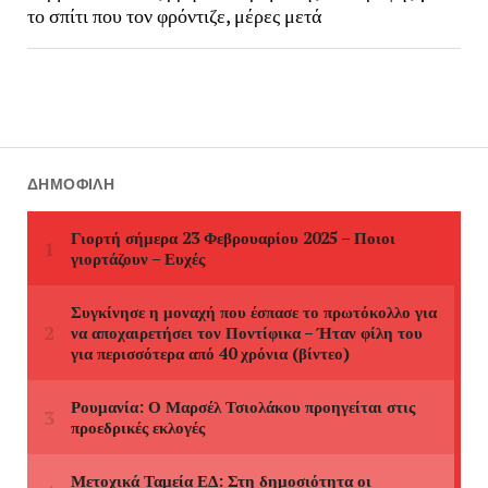
το σπίτι που τον φρόντιζε, μέρες μετά
ΔΗΜΟΦΙΛΉ