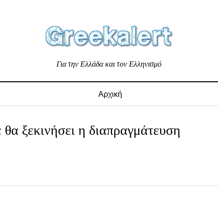
Για την Ελλάδα και τον Ελληνισμό
Αρχική
 θα ξεκινήσει η διαπραγμάτευση