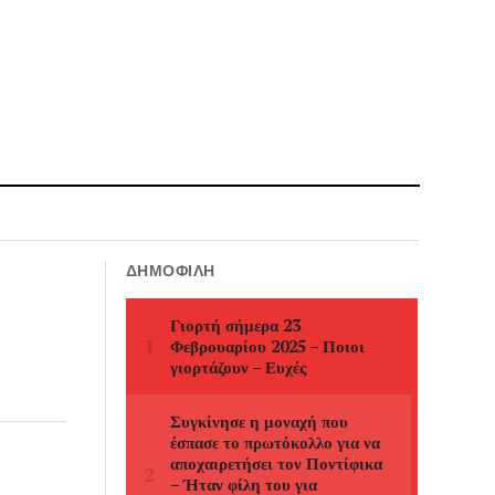
ΔΗΜΟΦΙΛΉ