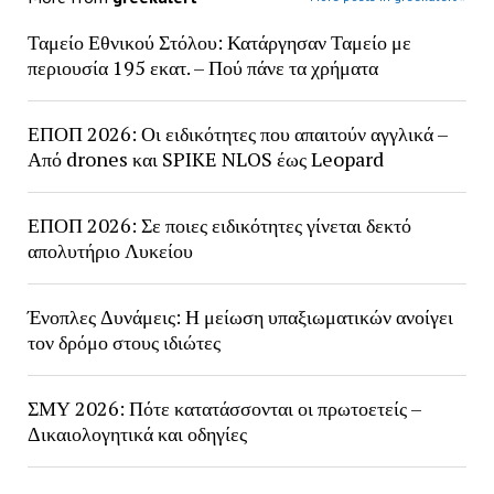
Ταμείο Εθνικού Στόλου: Κατάργησαν Ταμείο με
περιουσία 195 εκατ. – Πού πάνε τα χρήματα
ΕΠΟΠ 2026: Οι ειδικότητες που απαιτούν αγγλικά –
Από drones και SPIKE NLOS έως Leopard
ΕΠΟΠ 2026: Σε ποιες ειδικότητες γίνεται δεκτό
απολυτήριο Λυκείου
Ένοπλες Δυνάμεις: Η μείωση υπαξιωματικών ανοίγει
τον δρόμο στους ιδιώτες
ΣΜΥ 2026: Πότε κατατάσσονται οι πρωτοετείς –
Δικαιολογητικά και οδηγίες