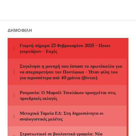
ΔΗΜΟΦΙΛΉ