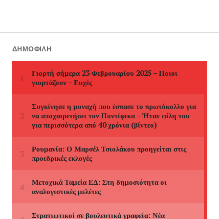
ΔΗΜΟΦΙΛΉ