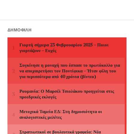
ΔΗΜΟΦΙΛΉ