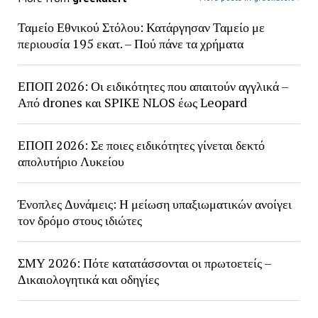
Ταμείο Εθνικού Στόλου: Κατάργησαν Ταμείο με
περιουσία 195 εκατ. – Πού πάνε τα χρήματα
ΕΠΟΠ 2026: Οι ειδικότητες που απαιτούν αγγλικά –
Από drones και SPIKE NLOS έως Leopard
ΕΠΟΠ 2026: Σε ποιες ειδικότητες γίνεται δεκτό
απολυτήριο Λυκείου
Ένοπλες Δυνάμεις: Η μείωση υπαξιωματικών ανοίγει
τον δρόμο στους ιδιώτες
ΣΜΥ 2026: Πότε κατατάσσονται οι πρωτοετείς –
Δικαιολογητικά και οδηγίες