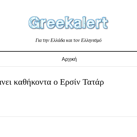
Για την Ελλάδα και τον Ελληνισμό
Αρχική
νει καθήκοντα ο Ερσίν Τατάρ