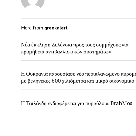
More from
greekalert
Νέα έκκληση Ζελένσκι προς τους συμμάχους για
προμήθεια αντιβαλλιστικών συστημάτων
Η Ουκρανία παρουσίασε νέο περιπλανώμενο πυρομ
με βεληνεκές 600 χιλιόμετρα και μικρό οικονομικό
Η Ταϊλάνδη ενδιαφέρεται για πυραύλους BrahMos