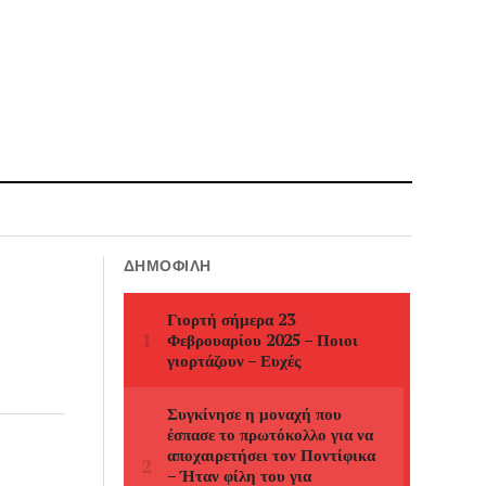
ΔΗΜΟΦΙΛΉ