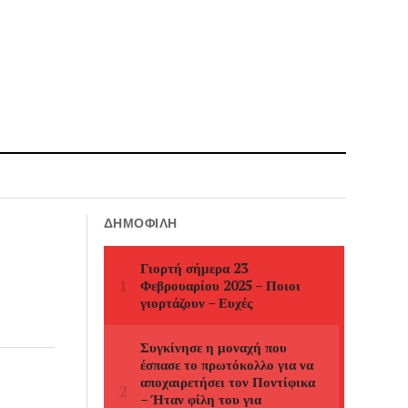
ΔΗΜΟΦΙΛΉ