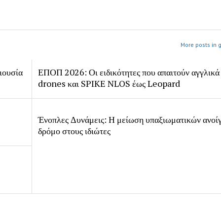
More posts in 
ιουσία
ΕΠΟΠ 2026: Οι ειδικότητες που απαιτούν αγγλικά
drones και SPIKE NLOS έως Leopard
Ένοπλες Δυνάμεις: Η μείωση υπαξιωματικών ανοίγ
δρόμο στους ιδιώτες