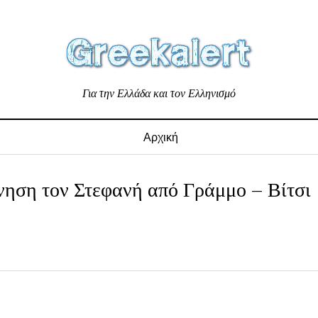
Για την Ελλάδα και τον Ελληνισμό
Αρχική
ηση τον Στεφανή από Γράμμο – Βίτσι