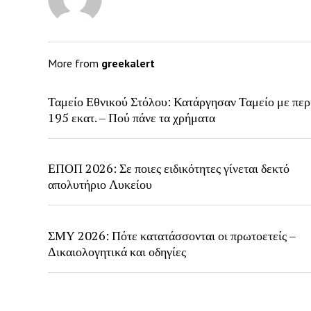
More from
greekalert
Ταμείο Εθνικού Στόλου: Κατάργησαν Ταμείο με περ
195 εκατ. – Πού πάνε τα χρήματα
ΕΠΟΠ 2026: Σε ποιες ειδικότητες γίνεται δεκτό
απολυτήριο Λυκείου
ΣΜΥ 2026: Πότε κατατάσσονται οι πρωτοετείς –
Δικαιολογητικά και οδηγίες