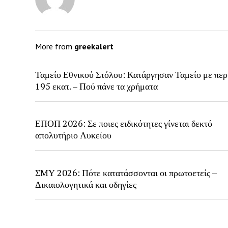
More from
greekalert
Ταμείο Εθνικού Στόλου: Κατάργησαν Ταμείο με περ
195 εκατ. – Πού πάνε τα χρήματα
ΕΠΟΠ 2026: Σε ποιες ειδικότητες γίνεται δεκτό
απολυτήριο Λυκείου
ΣΜΥ 2026: Πότε κατατάσσονται οι πρωτοετείς –
Δικαιολογητικά και οδηγίες