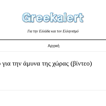
Για την Ελλάδα και τον Ελληνισμό
Αρχική
για την άμυνα της χώρας (βίντεο)