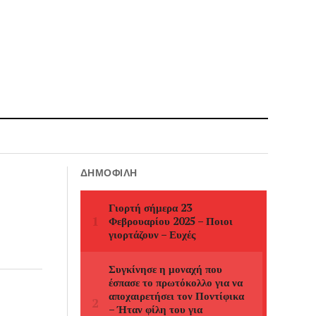
ΔΗΜΟΦΙΛΉ