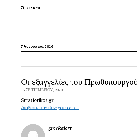
SEARCH
7 Αυγούστου, 2026
Οι εξαγγελίες του Πρωθυπουργού 
13 ΣΕΠΤΕΜΒΡΊΟΥ, 2020
Stratiotikos.gr
Διαβάστε την συνέχεια εδώ…
greekalert