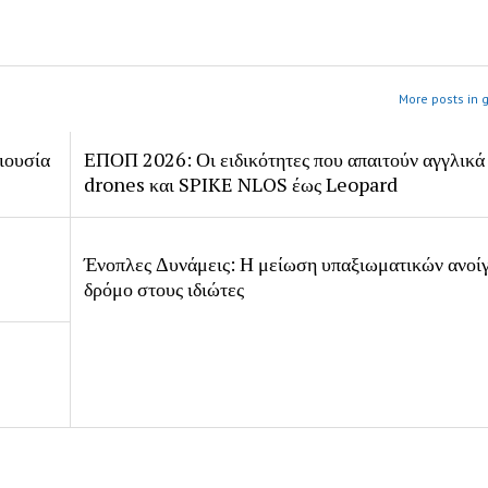
More posts in 
ιουσία
ΕΠΟΠ 2026: Οι ειδικότητες που απαιτούν αγγλικά
drones και SPIKE NLOS έως Leopard
Ένοπλες Δυνάμεις: Η μείωση υπαξιωματικών ανοίγ
δρόμο στους ιδιώτες