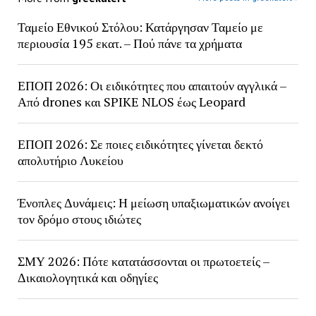
Ταμείο Εθνικού Στόλου: Κατάργησαν Ταμείο με
περιουσία 195 εκατ. – Πού πάνε τα χρήματα
ΕΠΟΠ 2026: Οι ειδικότητες που απαιτούν αγγλικά –
Από drones και SPIKE NLOS έως Leopard
ΕΠΟΠ 2026: Σε ποιες ειδικότητες γίνεται δεκτό
απολυτήριο Λυκείου
Ένοπλες Δυνάμεις: Η μείωση υπαξιωματικών ανοίγει
τον δρόμο στους ιδιώτες
ΣΜΥ 2026: Πότε κατατάσσονται οι πρωτοετείς –
Δικαιολογητικά και οδηγίες