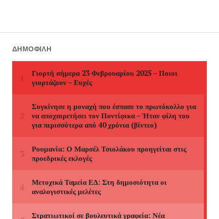
ΔΗΜΟΦΙΛΉ