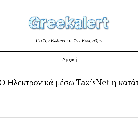
Για την Ελλάδα και τον Ελληνισμό
Αρχική
Ο Ηλεκτρονικά μέσω TaxisNet η κατά