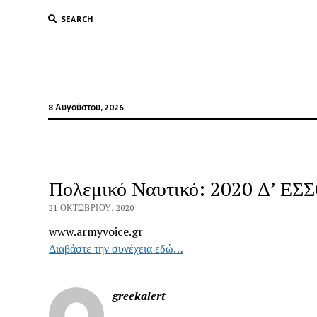
SEARCH
8 Αυγούστου, 2026
Πολεμικό Ναυτικό: 2020 Δ’ ΕΣΣ
21 ΟΚΤΩΒΡΊΟΥ, 2020
www.armyvoice.gr
Διαβάστε την συνέχεια εδώ…
greekalert