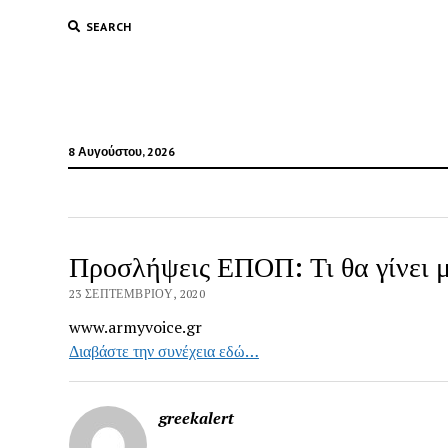
SEARCH
8 Αυγούστου, 2026
Προσλήψεις ΕΠΟΠ: Τι θα γίνει μ
23 ΣΕΠΤΕΜΒΡΊΟΥ, 2020
www.armyvoice.gr
Διαβάστε την συνέχεια εδώ…
greekalert