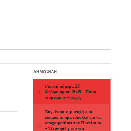
ΔΗΜΟΦΙΛΉ