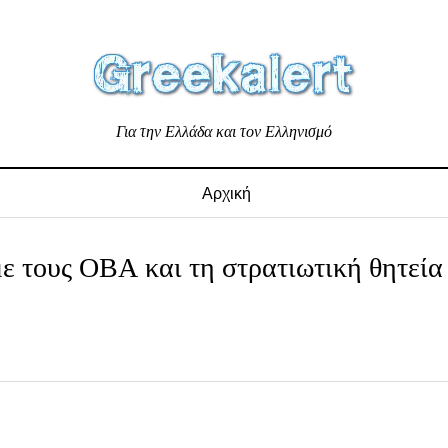
Για την Ελλάδα και τον Ελληνισμό
Αρχική
ε τους ΟΒΑ και τη στρατιωτική θητεία