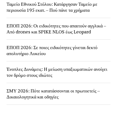
Ταμείο Εθνικού Στόλου: Κατάργησαν Ταμείο με
περιουσία 195 εκατ. – Πού πάνε τα χρήματα
ΕΠΟΠ 2026: Οι ειδικότητες που απαιτούν αγγλικά –
Από drones και SPIKE NLOS έως Leopard
ΕΠΟΠ 2026: Σε ποιες ειδικότητες γίνεται δεκτό
απολυτήριο Λυκείου
Ένοπλες Δυνάμεις: Η μείωση υπαξιωματικών ανοίγει
τον δρόμο στους ιδιώτες
ΣΜΥ 2026: Πότε κατατάσσονται οι πρωτοετείς –
Δικαιολογητικά και οδηγίες