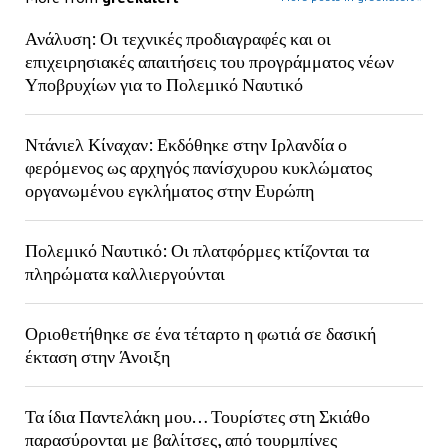
Ανάλυση: Οι τεχνικές προδιαγραφές και οι
επιχειρησιακές απαιτήσεις του προγράμματος νέων
Υποβρυχίων για το Πολεμικό Ναυτικό
Ντάνιελ Κίναχαν: Εκδόθηκε στην Ιρλανδία ο
φερόμενος ως αρχηγός πανίσχυρου κυκλώματος
οργανωμένου εγκλήματος στην Ευρώπη
Πολεμικό Ναυτικό: Οι πλατφόρμες κτίζονται τα
πληρώματα καλλιεργούνται
Οριοθετήθηκε σε ένα τέταρτο η φωτιά σε δασική
έκταση στην Άνοιξη
Τα ίδια Παντελάκη μου… Τουρίστες στη Σκιάθο
παρασύρονται με βαλίτσες, από τουρμπίνες