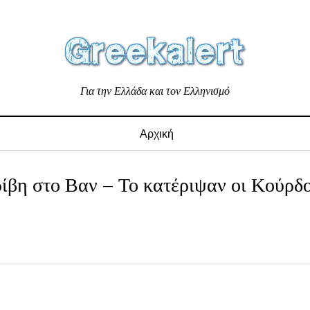
Για την Ελλάδα και τον Ελληνισμό
Αρχική
ίβη στο Βαν – Το κατέριψαν οι Κούρδο