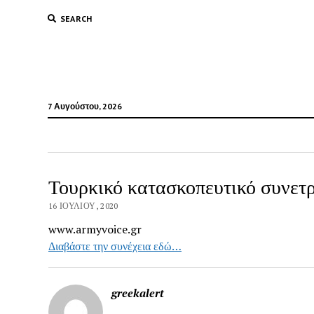
SEARCH
7 Αυγούστου, 2026
Τουρκικό κατασκοπευτικό συνετρ
16 ΙΟΥΛΊΟΥ, 2020
www.armyvoice.gr
Διαβάστε την συνέχεια εδώ…
greekalert