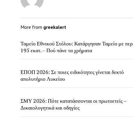
More from
greekalert
Ταμείο Εθνικού Στόλου: Κατάργησαν Ταμείο με περ
195 εκατ. – Πού πάνε τα χρήματα
ΕΠΟΠ 2026: Σε ποιες ειδικότητες γίνεται δεκτό
απολυτήριο Λυκείου
ΣΜΥ 2026: Πότε κατατάσσονται οι πρωτοετείς –
Δικαιολογητικά και οδηγίες