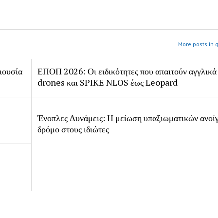
More posts in 
ιουσία
ΕΠΟΠ 2026: Οι ειδικότητες που απαιτούν αγγλικά
drones και SPIKE NLOS έως Leopard
Ένοπλες Δυνάμεις: Η μείωση υπαξιωματικών ανοίγ
δρόμο στους ιδιώτες