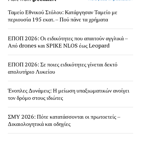
Ταμείο Εθνικού Στόλου: Κατάργησαν Ταμείο με
περιουσία 195 εκατ. – Πού πάνε τα χρήματα
ΕΠΟΠ 2026: Οι ειδικότητες που απαιτούν αγγλικά –
Από drones και SPIKE NLOS έως Leopard
ΕΠΟΠ 2026: Σε ποιες ειδικότητες γίνεται δεκτό
απολυτήριο Λυκείου
Ένοπλες Δυνάμεις: Η μείωση υπαξιωματικών ανοίγει
τον δρόμο στους ιδιώτες
ΣΜΥ 2026: Πότε κατατάσσονται οι πρωτοετείς –
Δικαιολογητικά και οδηγίες