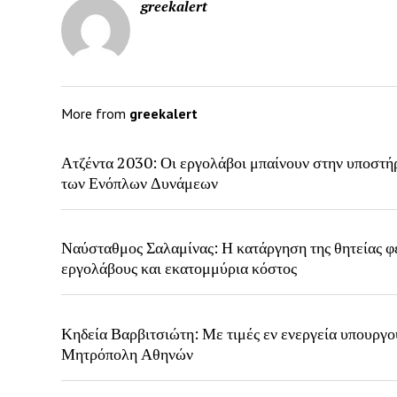
greekalert
More from
greekalert
Ατζέντα 2030: Οι εργολάβοι μπαίνουν στην υποστή
των Ενόπλων Δυνάμεων
Ναύσταθμος Σαλαμίνας: Η κατάργηση της θητείας φ
εργολάβους και εκατομμύρια κόστος
Κηδεία Βαρβιτσιώτη: Με τιμές εν ενεργεία υπουργο
Μητρόπολη Αθηνών