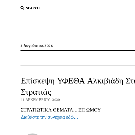
SEARCH
5 Αυγούστου, 2026
Επίσκεψη ΥΦΕΘΑ Αλκιβιάδη Στε
Στρατιάς
11 ΔΕΚΕΜΒΡΊΟΥ, 2020
ΣΤΡΑΤΙΩΤΙΚΑ ΘΕΜΑΤΑ… ΕΠ ΩΜΟΥ
Διαβάστε την συνέχεια εδώ…