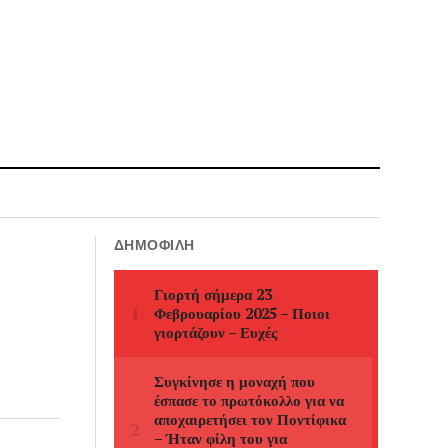
ΔΗΜΟΦΙΛΉ