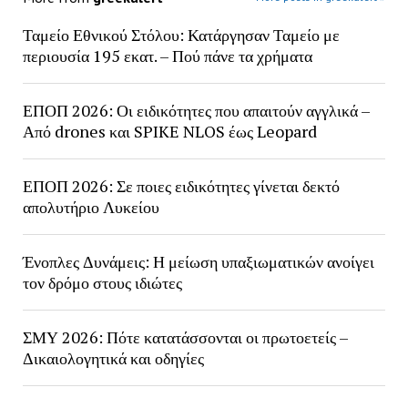
Ταμείο Εθνικού Στόλου: Κατάργησαν Ταμείο με
περιουσία 195 εκατ. – Πού πάνε τα χρήματα
ΕΠΟΠ 2026: Οι ειδικότητες που απαιτούν αγγλικά –
Από drones και SPIKE NLOS έως Leopard
ΕΠΟΠ 2026: Σε ποιες ειδικότητες γίνεται δεκτό
απολυτήριο Λυκείου
Ένοπλες Δυνάμεις: Η μείωση υπαξιωματικών ανοίγει
τον δρόμο στους ιδιώτες
ΣΜΥ 2026: Πότε κατατάσσονται οι πρωτοετείς –
Δικαιολογητικά και οδηγίες