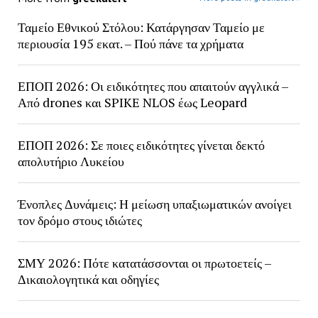
Ταμείο Εθνικού Στόλου: Κατάργησαν Ταμείο με
περιουσία 195 εκατ. – Πού πάνε τα χρήματα
ΕΠΟΠ 2026: Οι ειδικότητες που απαιτούν αγγλικά –
Από drones και SPIKE NLOS έως Leopard
ΕΠΟΠ 2026: Σε ποιες ειδικότητες γίνεται δεκτό
απολυτήριο Λυκείου
Ένοπλες Δυνάμεις: Η μείωση υπαξιωματικών ανοίγει
τον δρόμο στους ιδιώτες
ΣΜΥ 2026: Πότε κατατάσσονται οι πρωτοετείς –
Δικαιολογητικά και οδηγίες