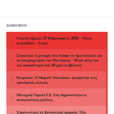
ΔΗΜΟΦΙΛΉ