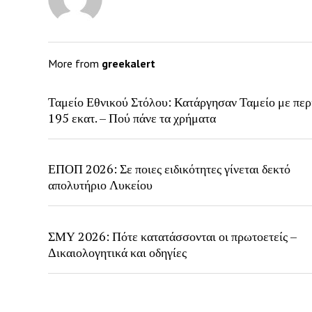
More from
greekalert
Ταμείο Εθνικού Στόλου: Κατάργησαν Ταμείο με περ
195 εκατ. – Πού πάνε τα χρήματα
ΕΠΟΠ 2026: Σε ποιες ειδικότητες γίνεται δεκτό
απολυτήριο Λυκείου
ΣΜΥ 2026: Πότε κατατάσσονται οι πρωτοετείς –
Δικαιολογητικά και οδηγίες