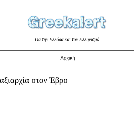
Για την Ελλάδα και τον Ελληνισμό
Αρχική
αξιαρχία στον Έβρο