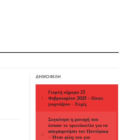
ΔΗΜΟΦΙΛΉ