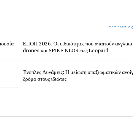
More posts in 
ιουσία
ΕΠΟΠ 2026: Οι ειδικότητες που απαιτούν αγγλικά
drones και SPIKE NLOS έως Leopard
Ένοπλες Δυνάμεις: Η μείωση υπαξιωματικών ανοίγ
δρόμο στους ιδιώτες