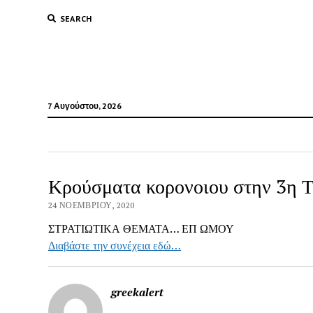
SEARCH
7 Αυγούστου, 2026
Κρούσματα κορονοιου στην 3η Τ
24 ΝΟΕΜΒΡΊΟΥ, 2020
ΣΤΡΑΤΙΩΤΙΚΑ ΘΕΜΑΤΑ… ΕΠ ΩΜΟΥ
Διαβάστε την συνέχεια εδώ…
greekalert