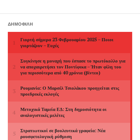
ΔΗΜΟΦΙΛΉ