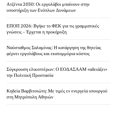
Ατζέντα 2030: Οι εργολάβοι μπαίνουν στην
υποστήριξη των Ενόπλων Δυνάμεων
ΕΠΟΠ 2026: Βγήκε το ΦΕΚ για τις γραμματικές
γνώσεις – Έρχεται η προκήρυξη
Ναύσταθμος Σαλαμίνας: Η κατάργηση της θητείας
φέρνει εργολάβους και εκατομμύρια κόστος
Σύγκρουση ελικοπτέρων: Ο ΕΟΔΑΣΑΑΜ «αδειάζει»
την Πολιτική Προστασία
Κηδεία Βαρβιτσιώτη: Με τιμές εν ενεργεία υπουργού
στη Μητρόπολη Αθηνών