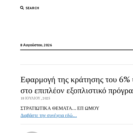
SEARCH
8 Αυγούστου, 2026
Εφαρμογή της κράτησης του 6%
στο επιπλέον εξοπλιστικό πρόγρ
18 ΙΟΥΛΊΟΥ, 2025
ΣΤΡΑΤΙΩΤΙΚΑ ΘΕΜΑΤΑ… ΕΠ ΩΜΟΥ
Διαβάστε την συνέχεια εδώ…