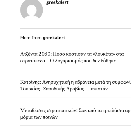
greekalert
More from
greekalert
Ατζέντα 2030: Πόσο κόστισαν τα «λουκέτα» στα
στρατόπεδα – Ο λογαριασμός που δεν δόθηκε
Κατρίνης: Ανησυχητική η αδράνεια μετά τη συμφων
Τουρκίας–Σαουδικής Αραβίας–Πακιστάν
Μεταθέσεις στρατιωτικών: Σοκ από τα τριπλάσια αρ
μόρια των ποινών