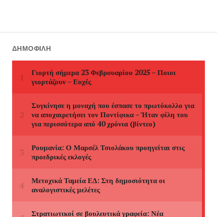
ΔΗΜΟΦΙΛΉ