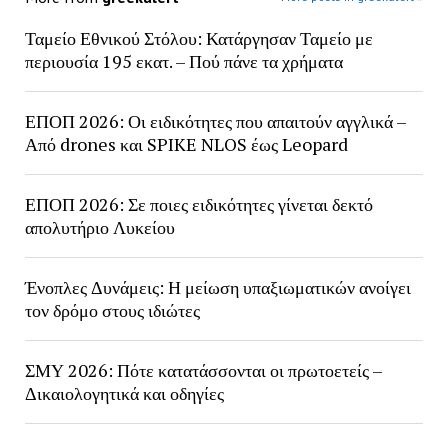
Ταμείο Εθνικού Στόλου: Κατάργησαν Ταμείο με
περιουσία 195 εκατ. – Πού πάνε τα χρήματα
ΕΠΟΠ 2026: Οι ειδικότητες που απαιτούν αγγλικά –
Από drones και SPIKE NLOS έως Leopard
ΕΠΟΠ 2026: Σε ποιες ειδικότητες γίνεται δεκτό
απολυτήριο Λυκείου
Ένοπλες Δυνάμεις: Η μείωση υπαξιωματικών ανοίγει
τον δρόμο στους ιδιώτες
ΣΜΥ 2026: Πότε κατατάσσονται οι πρωτοετείς –
Δικαιολογητικά και οδηγίες