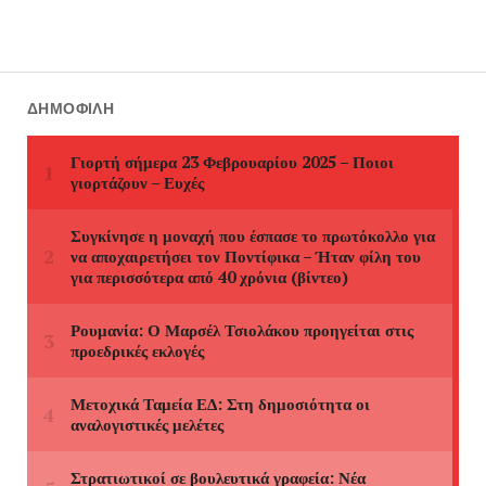
ΔΗΜΟΦΙΛΉ