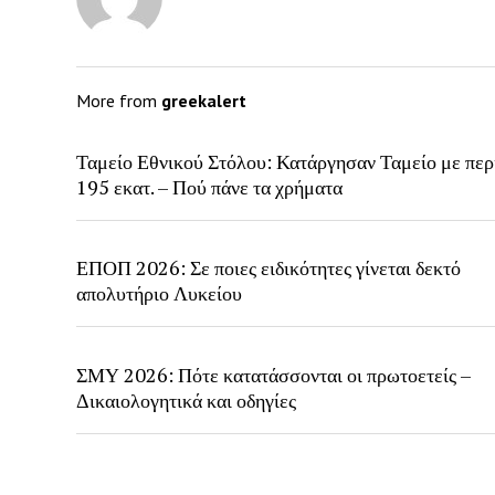
More from
greekalert
Ταμείο Εθνικού Στόλου: Κατάργησαν Ταμείο με περ
195 εκατ. – Πού πάνε τα χρήματα
ΕΠΟΠ 2026: Σε ποιες ειδικότητες γίνεται δεκτό
απολυτήριο Λυκείου
ΣΜΥ 2026: Πότε κατατάσσονται οι πρωτοετείς –
Δικαιολογητικά και οδηγίες