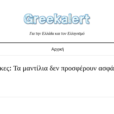
Για την Ελλάδα και τον Ελληνισμό
Αρχική
σκες: Τα μαντίλια δεν προσφέρουν ασφά