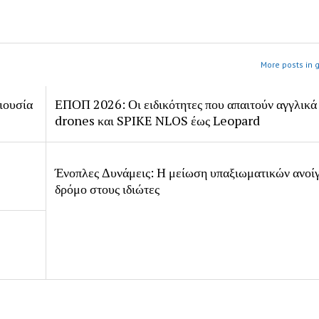
More posts in 
ιουσία
ΕΠΟΠ 2026: Οι ειδικότητες που απαιτούν αγγλικά
drones και SPIKE NLOS έως Leopard
Ένοπλες Δυνάμεις: Η μείωση υπαξιωματικών ανοίγ
δρόμο στους ιδιώτες