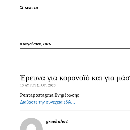
SEARCH
8 Αυγούστου, 2026
Έρευνα για κορονοϊό και για μά
10 ΑΥΓΟΎΣΤΟΥ, 2020
Pentapostagma Ενημέρωσης
Διαβάστε την συνέχεια εδώ…
greekalert