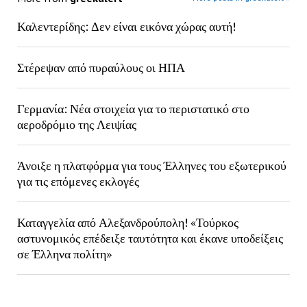
Καλεντερίδης: Δεν είναι εικόνα χώρας αυτή!
Στέρεψαν από πυραύλους οι ΗΠΑ
Γερμανία: Νέα στοιχεία για το περιστατικό στο
αεροδρόμιο της Λειψίας
Άνοιξε η πλατφόρμα για τους Έλληνες του εξωτερικού
για τις επόμενες εκλογές
Καταγγελία από Αλεξανδρούπολη! «Τούρκος
αστυνομικός επέδειξε ταυτότητα και έκανε υποδείξεις
σε Έλληνα πολίτη»