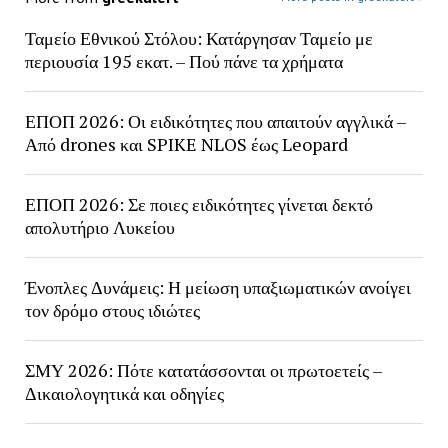
Ταμείο Εθνικού Στόλου: Κατάργησαν Ταμείο με
περιουσία 195 εκατ. – Πού πάνε τα χρήματα
ΕΠΟΠ 2026: Οι ειδικότητες που απαιτούν αγγλικά –
Από drones και SPIKE NLOS έως Leopard
ΕΠΟΠ 2026: Σε ποιες ειδικότητες γίνεται δεκτό
απολυτήριο Λυκείου
Ένοπλες Δυνάμεις: Η μείωση υπαξιωματικών ανοίγει
τον δρόμο στους ιδιώτες
ΣΜΥ 2026: Πότε κατατάσσονται οι πρωτοετείς –
Δικαιολογητικά και οδηγίες