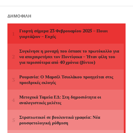
ΔΗΜΟΦΙΛΉ