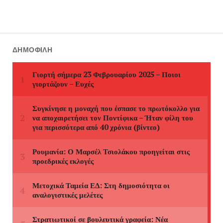
ΔΗΜΟΦΙΛΉ