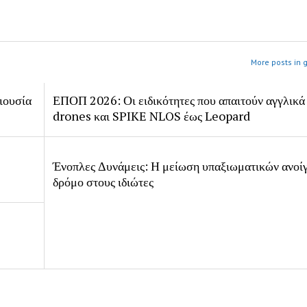
More posts in 
ιουσία
ΕΠΟΠ 2026: Οι ειδικότητες που απαιτούν αγγλικά
drones και SPIKE NLOS έως Leopard
Ένοπλες Δυνάμεις: Η μείωση υπαξιωματικών ανοίγ
δρόμο στους ιδιώτες