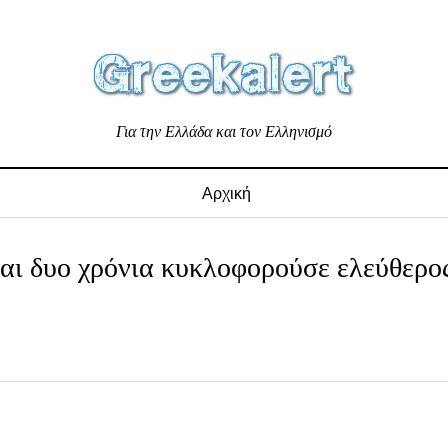
Για την Ελλάδα και τον Ελληνισμό
Αρχική
αι δυο χρόνια κυκλοφορούσε ελεύθερο