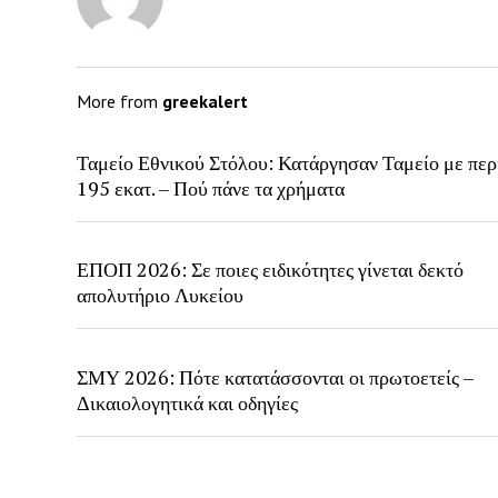
More from
greekalert
Ταμείο Εθνικού Στόλου: Κατάργησαν Ταμείο με περ
195 εκατ. – Πού πάνε τα χρήματα
ΕΠΟΠ 2026: Σε ποιες ειδικότητες γίνεται δεκτό
απολυτήριο Λυκείου
ΣΜΥ 2026: Πότε κατατάσσονται οι πρωτοετείς –
Δικαιολογητικά και οδηγίες