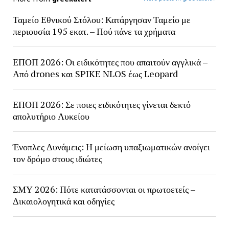
Ταμείο Εθνικού Στόλου: Κατάργησαν Ταμείο με
περιουσία 195 εκατ. – Πού πάνε τα χρήματα
ΕΠΟΠ 2026: Οι ειδικότητες που απαιτούν αγγλικά –
Από drones και SPIKE NLOS έως Leopard
ΕΠΟΠ 2026: Σε ποιες ειδικότητες γίνεται δεκτό
απολυτήριο Λυκείου
Ένοπλες Δυνάμεις: Η μείωση υπαξιωματικών ανοίγει
τον δρόμο στους ιδιώτες
ΣΜΥ 2026: Πότε κατατάσσονται οι πρωτοετείς –
Δικαιολογητικά και οδηγίες