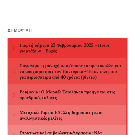
ΔΗΜΟΦΙΛΉ