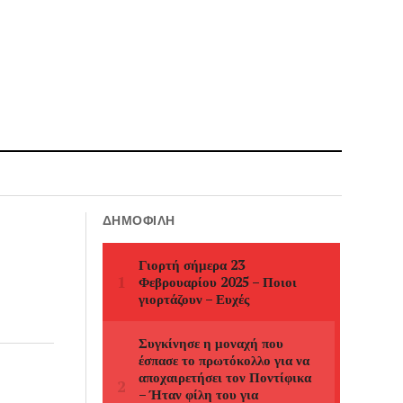
ΔΗΜΟΦΙΛΉ