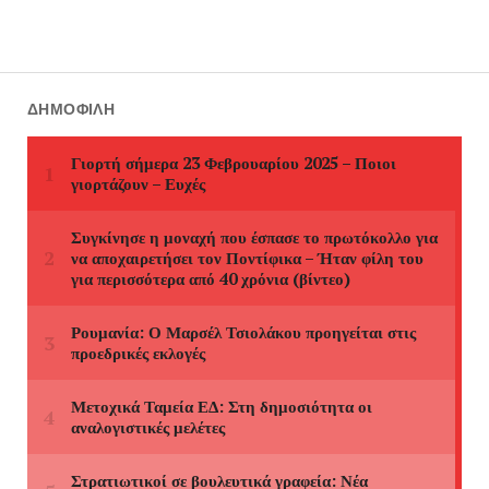
ΔΗΜΟΦΙΛΉ