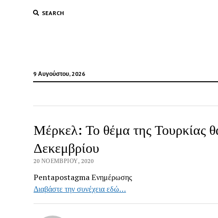
SEARCH
9 Αυγούστου, 2026
Μέρκελ: Το θέμα της Τουρκίας θ
Δεκεμβρίου
20 ΝΟΕΜΒΡΊΟΥ, 2020
Pentapostagma Ενημέρωσης
Διαβάστε την συνέχεια εδώ…