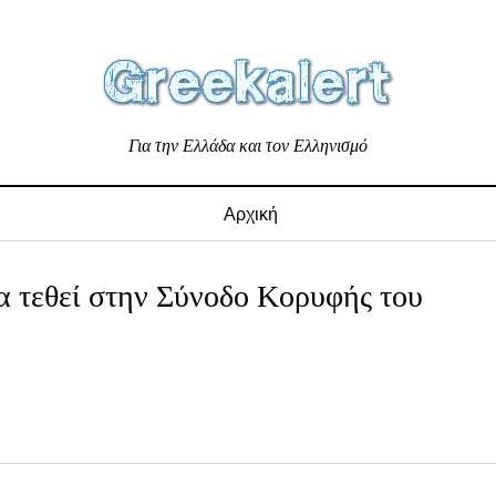
Για την Ελλάδα και τον Ελληνισμό
Αρχική
α τεθεί στην Σύνοδο Κορυφής του