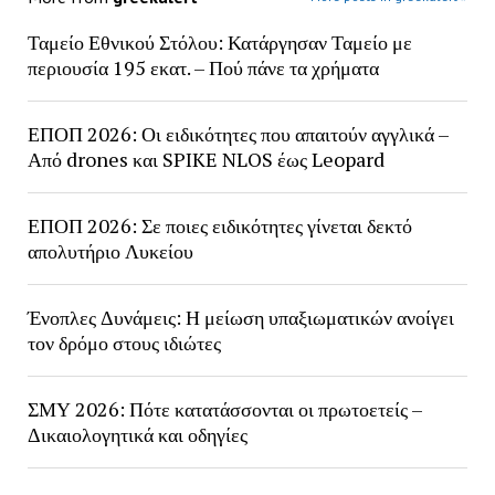
Ταμείο Εθνικού Στόλου: Κατάργησαν Ταμείο με
περιουσία 195 εκατ. – Πού πάνε τα χρήματα
ΕΠΟΠ 2026: Οι ειδικότητες που απαιτούν αγγλικά –
Από drones και SPIKE NLOS έως Leopard
ΕΠΟΠ 2026: Σε ποιες ειδικότητες γίνεται δεκτό
απολυτήριο Λυκείου
Ένοπλες Δυνάμεις: Η μείωση υπαξιωματικών ανοίγει
τον δρόμο στους ιδιώτες
ΣΜΥ 2026: Πότε κατατάσσονται οι πρωτοετείς –
Δικαιολογητικά και οδηγίες