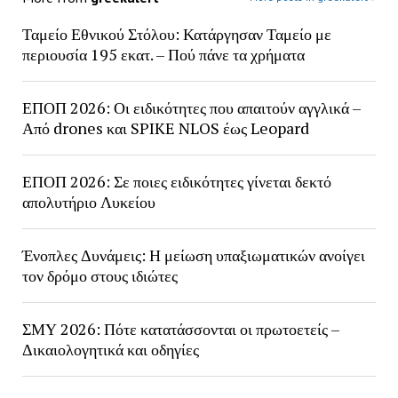
Ταμείο Εθνικού Στόλου: Κατάργησαν Ταμείο με
περιουσία 195 εκατ. – Πού πάνε τα χρήματα
ΕΠΟΠ 2026: Οι ειδικότητες που απαιτούν αγγλικά –
Από drones και SPIKE NLOS έως Leopard
ΕΠΟΠ 2026: Σε ποιες ειδικότητες γίνεται δεκτό
απολυτήριο Λυκείου
Ένοπλες Δυνάμεις: Η μείωση υπαξιωματικών ανοίγει
τον δρόμο στους ιδιώτες
ΣΜΥ 2026: Πότε κατατάσσονται οι πρωτοετείς –
Δικαιολογητικά και οδηγίες