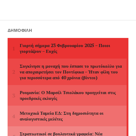
ΔΗΜΟΦΙΛΉ