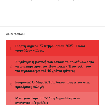
ΔΗΜΟΦΙΛΉ