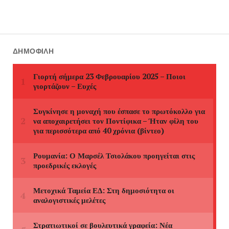
ΔΗΜΟΦΙΛΉ