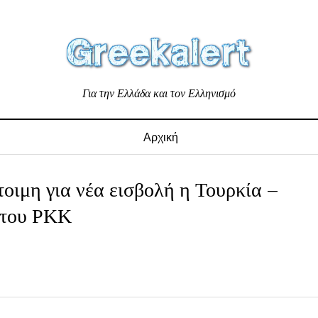
Για την Ελλάδα και τον Ελληνισμό
Αρχική
οιμη για νέα εισβολή η Τουρκία –
 του ΡΚΚ