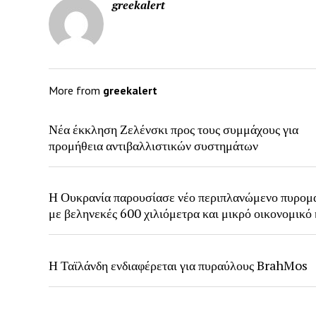
greekalert
More from
greekalert
Νέα έκκληση Ζελένσκι προς τους συμμάχους για
προμήθεια αντιβαλλιστικών συστημάτων
Η Ουκρανία παρουσίασε νέο περιπλανώμενο πυρομ
με βεληνεκές 600 χιλιόμετρα και μικρό οικονομικό
Η Ταϊλάνδη ενδιαφέρεται για πυραύλους BrahMos