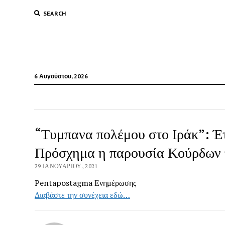
SEARCH
6 Αυγούστου, 2026
“Τυμπανα πολέμου στο Ιράκ”: Έτ
Πρόσχημα η παρουσία Κούρδων
29 ΙΑΝΟΥΑΡΊΟΥ, 2021
Pentapostagma Ενημέρωσης
Διαβάστε την συνέχεια εδώ…