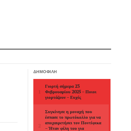
ΔΗΜΟΦΙΛΉ