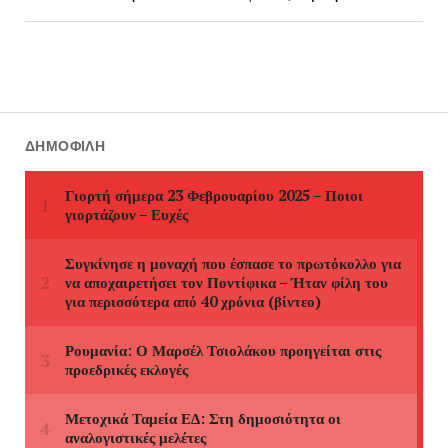
ΔΗΜΟΦΙΛΉ