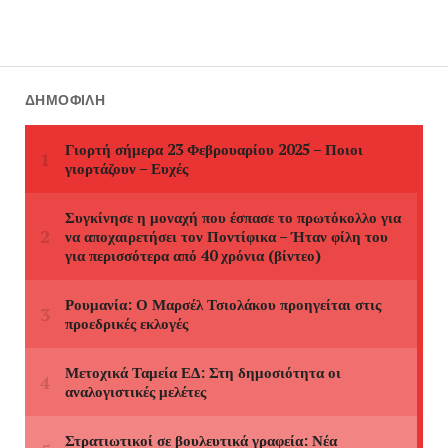
ΔΗΜΟΦΙΛΉ