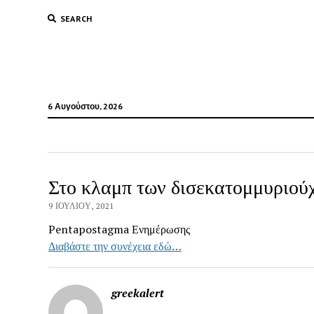
SEARCH
6 Αυγούστου, 2026
Στο κλαμπ των δισεκατομμυριού
9 ΙΟΥΛΊΟΥ, 2021
Pentapostagma Ενημέρωσης
Διαβάστε την συνέχεια εδώ…
greekalert