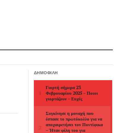
ΔΗΜΟΦΙΛΉ