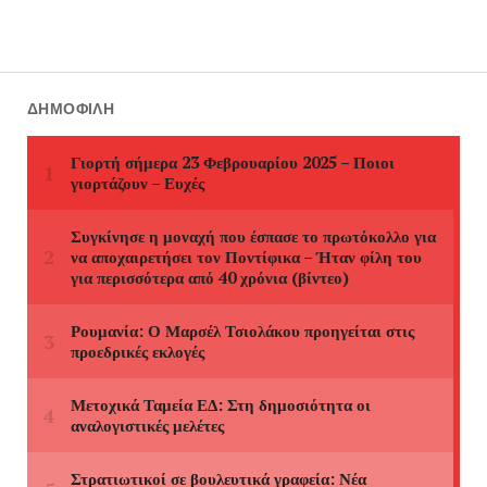
ΔΗΜΟΦΙΛΉ