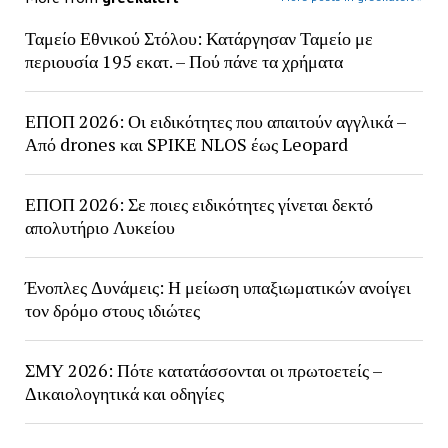
Ταμείο Εθνικού Στόλου: Κατάργησαν Ταμείο με
περιουσία 195 εκατ. – Πού πάνε τα χρήματα
ΕΠΟΠ 2026: Οι ειδικότητες που απαιτούν αγγλικά –
Από drones και SPIKE NLOS έως Leopard
ΕΠΟΠ 2026: Σε ποιες ειδικότητες γίνεται δεκτό
απολυτήριο Λυκείου
Ένοπλες Δυνάμεις: Η μείωση υπαξιωματικών ανοίγει
τον δρόμο στους ιδιώτες
ΣΜΥ 2026: Πότε κατατάσσονται οι πρωτοετείς –
Δικαιολογητικά και οδηγίες