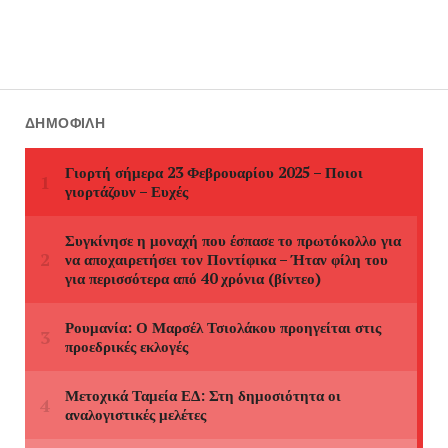
ΔΗΜΟΦΙΛΉ